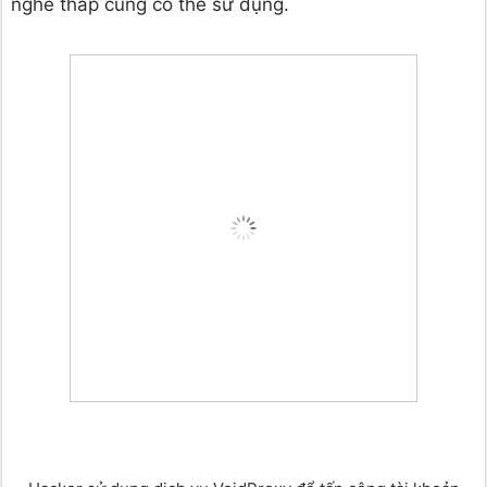
nghề thấp cũng có thể sử dụng.